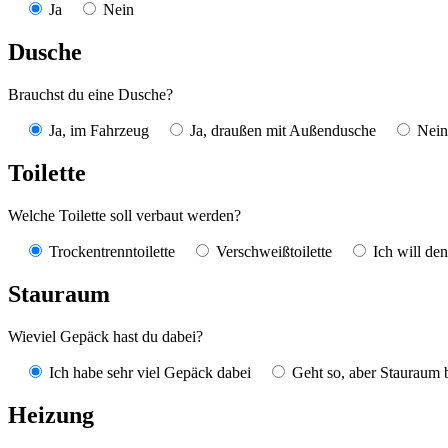
Ja
Nein
Dusche
Brauchst du eine Dusche?
Ja, im Fahrzeug
Ja, draußen mit Außendusche
Nein
Toilette
Welche Toilette soll verbaut werden?
Trockentrenntoilette
Verschweißtoilette
Ich will de
Stauraum
Wieviel Gepäck hast du dabei?
Ich habe sehr viel Gepäck dabei
Geht so, aber Stauraum 
Heizung