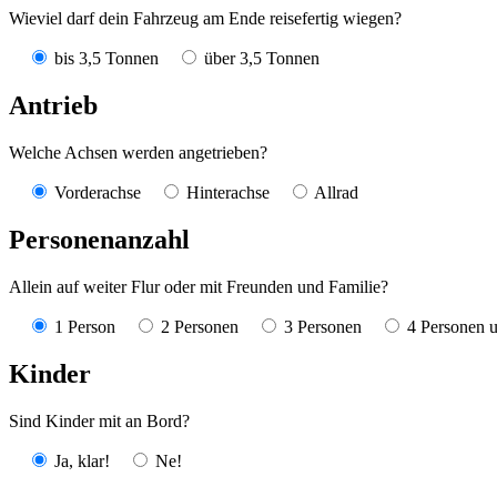
Wieviel darf dein Fahrzeug am Ende reisefertig wiegen?
bis 3,5 Tonnen
über 3,5 Tonnen
Antrieb
Welche Achsen werden angetrieben?
Vorderachse
Hinterachse
Allrad
Personenanzahl
Allein auf weiter Flur oder mit Freunden und Familie?
1 Person
2 Personen
3 Personen
4 Personen 
Kinder
Sind Kinder mit an Bord?
Ja, klar!
Ne!