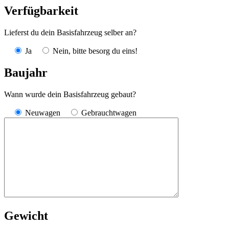
Verfügbarkeit
Lieferst du dein Basisfahrzeug selber an?
Ja
Nein, bitte besorg du eins!
Baujahr
Wann wurde dein Basisfahrzeug gebaut?
Neuwagen
Gebrauchtwagen
Gewicht