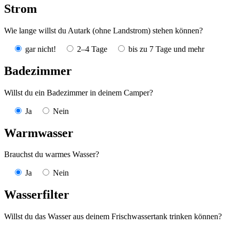
Strom
Wie lange willst du Autark (ohne Landstrom) stehen können?
gar nicht!
2–4 Tage
bis zu 7 Tage und mehr
Badezimmer
Willst du ein Badezimmer in deinem Camper?
Ja
Nein
Warmwasser
Brauchst du warmes Wasser?
Ja
Nein
Wasserfilter
Willst du das Wasser aus deinem Frischwassertank trinken können?