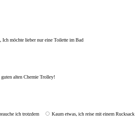
, Ich möchte lieber nur eine Toilette im Bad
n guten alten Chemie Trolley!
brauche ich trotzdem
Kaum etwas, ich reise mit einem Rucksack