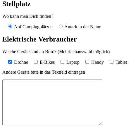
Stellplatz
Wo kann man Dich finden?
Auf Campingplätzen
Autark in der Natur
Elektrische Verbraucher
Welche Geräte sind an Bord? (Mehrfachauswahl möglich)
Drohne
E-Bikes
Laptop
Handy
Tablet
Andere Geräte bitte in das Textfeld eintragen