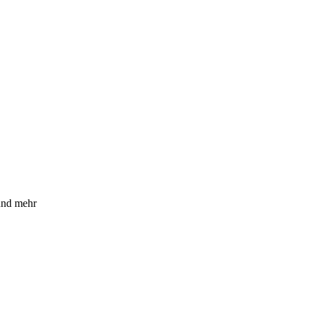
und mehr