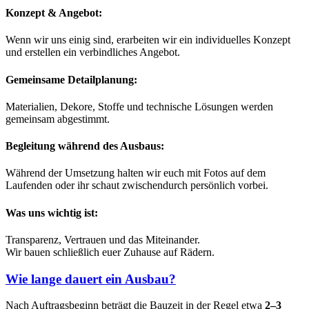
Konzept & Angebot:
Wenn wir uns einig sind, erarbeiten wir ein individuelles Konzept
und erstellen ein verbindliches Angebot.
Gemeinsame Detailplanung:
Materialien, Dekore, Stoffe und technische Lösungen werden
gemeinsam abgestimmt.
Begleitung während des Ausbaus:
Während der Umsetzung halten wir euch mit Fotos auf dem
Laufenden oder ihr schaut zwischendurch persönlich vorbei.
Was uns wichtig ist:
Transparenz, Vertrauen und das Miteinander.
Wir bauen schließlich euer Zuhause auf Rädern.
Wie lange dauert ein Ausbau?
Nach Auftragsbeginn beträgt die Bauzeit in der Regel etwa
2–3