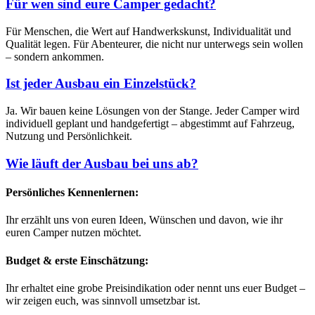
Für wen sind eure Camper gedacht?
Für Menschen, die Wert auf Handwerkskunst, Individualität und
Qualität legen. Für Abenteurer, die nicht nur unterwegs sein wollen
– sondern ankommen.
Ist jeder Ausbau ein Einzelstück?
Ja. Wir bauen keine Lösungen von der Stange. Jeder Camper wird
individuell geplant und handgefertigt – abgestimmt auf Fahrzeug,
Nutzung und Persönlichkeit.
Wie läuft der Ausbau bei uns ab?
Persönliches Kennenlernen:
Ihr erzählt uns von euren Ideen, Wünschen und davon, wie ihr
euren Camper nutzen möchtet.
Budget & erste Einschätzung:
Ihr erhaltet eine grobe Preisindikation oder nennt uns euer Budget –
wir zeigen euch, was sinnvoll umsetzbar ist.