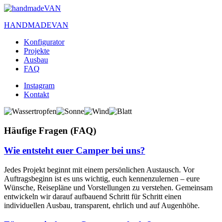
HANDMADEVAN
Konfigurator
Projekte
Ausbau
FAQ
Instagram
Kontakt
Häufige Fragen (FAQ)
Wie entsteht euer Camper bei uns?
Jedes Projekt beginnt mit einem persönlichen Austausch. Vor
Auftragsbeginn ist es uns wichtig, euch kennenzulernen – eure
Wünsche, Reisepläne und Vorstellungen zu verstehen. Gemeinsam
entwickeln wir darauf aufbauend Schritt für Schritt einen
individuellen Ausbau, transparent, ehrlich und auf Augenhöhe.